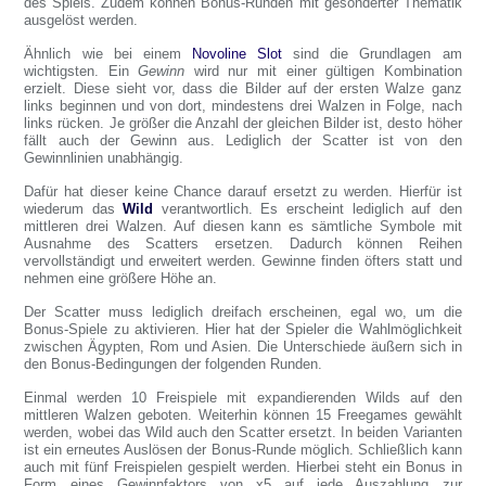
des Spiels. Zudem können Bonus-Runden mit gesonderter Thematik
ausgelöst werden.
Ähnlich wie bei einem
Novoline Slot
sind die Grundlagen am
wichtigsten. Ein
Gewinn
wird nur mit einer gültigen Kombination
erzielt. Diese sieht vor, dass die Bilder auf der ersten Walze ganz
links beginnen und von dort, mindestens drei Walzen in Folge, nach
links rücken. Je größer die Anzahl der gleichen Bilder ist, desto höher
fällt auch der Gewinn aus. Lediglich der Scatter ist von den
Gewinnlinien unabhängig.
Dafür hat dieser keine Chance darauf ersetzt zu werden. Hierfür ist
wiederum das
Wild
verantwortlich. Es erscheint lediglich auf den
mittleren drei Walzen. Auf diesen kann es sämtliche Symbole mit
Ausnahme des Scatters ersetzen. Dadurch können Reihen
vervollständigt und erweitert werden. Gewinne finden öfters statt und
nehmen eine größere Höhe an.
Der Scatter muss lediglich dreifach erscheinen, egal wo, um die
Bonus-Spiele zu aktivieren. Hier hat der Spieler die Wahlmöglichkeit
zwischen Ägypten, Rom und Asien. Die Unterschiede äußern sich in
den Bonus-Bedingungen der folgenden Runden.
Einmal werden 10 Freispiele mit expandierenden Wilds auf den
mittleren Walzen geboten. Weiterhin können 15 Freegames gewählt
werden, wobei das Wild auch den Scatter ersetzt. In beiden Varianten
ist ein erneutes Auslösen der Bonus-Runde möglich. Schließlich kann
auch mit fünf Freispielen gespielt werden. Hierbei steht ein Bonus in
Form eines Gewinnfaktors von x5 auf jede Auszahlung zur