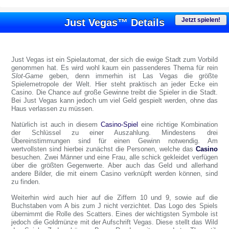
Jetzt spielen!
Just Vegas™ Details
Just Vegas ist ein Spielautomat, der sich die ewige Stadt zum Vorbild
genommen hat. Es wird wohl kaum ein passenderes Thema für rein
Slot-Game
geben, denn immerhin ist Las Vegas die größte
Spielemetropole der Welt. Hier steht praktisch an jeder Ecke ein
Casino. Die Chance auf große Gewinne treibt die Spieler in die Stadt.
Bei Just Vegas kann jedoch um viel Geld gespielt werden, ohne das
Haus verlassen zu müssen.
Natürlich ist auch in diesem
Casino-Spiel
eine richtige Kombination
der Schlüssel zu einer Auszahlung. Mindestens drei
Übereinstimmungen sind für einen Gewinn notwendig. Am
wertvollsten sind hierbei zunächst die Personen, welche das
Casino
besuchen. Zwei Männer und eine Frau, alle schick gekleidet verfügen
über die größten Gegenwerte. Aber auch das Geld und allerhand
andere Bilder, die mit einem Casino verknüpft werden können, sind
zu finden.
Weiterhin wird auch hier auf die Ziffern 10 und 9, sowie auf die
Buchstaben vom A bis zum J nicht verzichtet. Das Logo des Spiels
übernimmt die Rolle des Scatters. Eines der wichtigsten Symbole ist
jedoch die Goldmünze mit der Aufschrift Vegas. Diese stellt das Wild