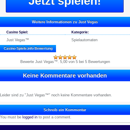
Jetzt spielen!
Weitere Informationen zu Just Vegas
Casino Spiel:
Kategorie:
Just Vegas™
Spielautomaten
Casino-Spiele.info
Bewertung
Bewerte
Just Vegas™
.
5,00
von 5 bei 5 Bewertungen
Keine Kommentare vorhanden
Leider sind zu "Just Vegas™" noch keine Kommentare vorhanden.
Schreib ein Kommentar
You must be
logged in
to post a comment.