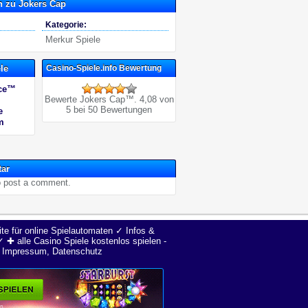
n zu Jokers Cap
Kategorie:
Merkur Spiele
le
Casino-Spiele.info
Bewertung
nce™
Bewerte
Jokers Cap™
.
4,08
von
5 bei 50 Bewertungen
e
m
ar
 post a comment.
te für online Spielautomaten ✓ Infos &
 ✚ alle Casino Spiele kostenlos spielen -
-
Impressum
,
Datenschutz