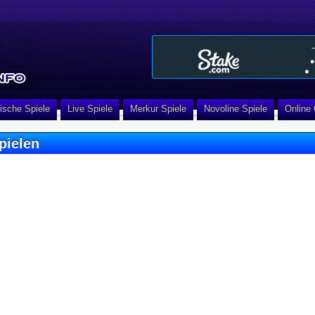
ische Spiele
Live Spiele
Merkur Spiele
Novoline Spiele
Online
pielen