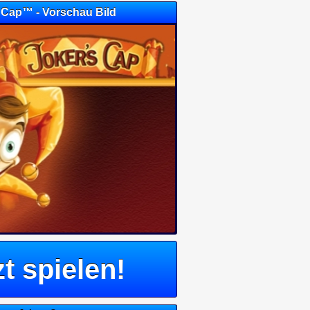
 Cap™ - Vorschau Bild
zt spielen!