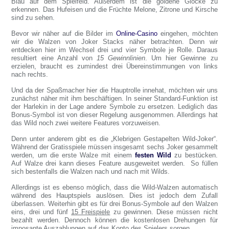
Blau auf dem Spielfeld. Außerdem ist die goldene Glocke zu
erkennen. Das Hufeisen und die Früchte Melone, Zitrone und Kirsche
sind zu sehen.
Bevor wir näher auf die Bilder im
Online-Casino
eingehen, möchten
wir die Walzen von Joker Stacks näher betrachten. Denn wir
entdecken hier im Wechsel drei und vier Symbole je Rolle. Daraus
resultiert eine Anzahl von
15 Gewinnlinien
. Um hier Gewinne zu
erzielen, braucht es zumindest drei Übereinstimmungen von links
nach rechts.
Und da der Spaßmacher hier die Hauptrolle innehat, möchten wir uns
zunächst näher mit ihm beschäftigen. In seiner Standard-Funktion ist
der Harlekin in der Lage andere Symbole zu ersetzen. Lediglich das
Bonus-Symbol ist von dieser Regelung ausgenommen. Allerdings hat
das Wild noch zwei weitere Features vorzuweisen.
Denn unter anderem gibt es die „Klebrigen Gestapelten Wild-Joker“.
Während der Gratisspiele müssen insgesamt sechs Joker gesammelt
werden, um die erste Walze mit einem
festen Wild
zu bestücken.
Auf Walze drei kann dieses Feature ausgeweitet werden. So füllen
sich bestenfalls die Walzen nach und nach mit Wilds.
Allerdings ist es ebenso möglich, dass die Wild-Walzen automatisch
während des Hauptspiels auslösen. Dies ist jedoch dem Zufall
überlassen. Weiterhin gibt es für drei Bonus-Symbole auf den Walzen
eins, drei und fünf
15 Freispiele
zu gewinnen. Diese müssen nicht
bezahlt werden. Dennoch können die kostenlosen Drehungen für
imposante Auszahlungen auf das Konto des Spielers sorgen.