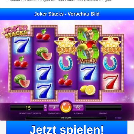
Joker Stacks - Vorschau Bild
Jetzt spielen!