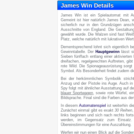
James Win Details
James Win ist ein Spielautomat mit An
Gemeint ist hier natürlich James Dean, 
sicherlich nur in den Grundzügen ansch
Ausschnitte von England. Die Gestaltung
gewählt wurde. Die Walzen sind fast Weiß
Platz, welche natürlich mit lukrativen Wert
Dementsprechend lohnt sich eigentlich be
Gewinntabelle. Der
Hauptgewinn
lässt s
Sieben fünffach entlang einer aktivierte
dreifachen, regelgerechten Auftreten, gib
rote Wild. Die Spionageausrüstung sorgt 
Symbol. Als Besonderheit findet zudem die 
Bei der herkömmlichen Symbolik stric
Anzug und der Pistole ins Auge. Auch in 
Spy folgt mit ähnlicher Ausstattung auf d
blauer Sportwagen
, sowie rote Würfel, e
Bildsprache. Final sind die Farben aus de
In diesem
Automatenspiel
ist weiterhin d
Zunächst einmal gibt es exakt
30 Reihen
,
links beginnen und sich nach rechts forts
werden, im Gegensatz zum Einsatz. 
Übereinstimmungen für eine Auszahlung.
Werfen wir nun einen Blick auf die Sonde