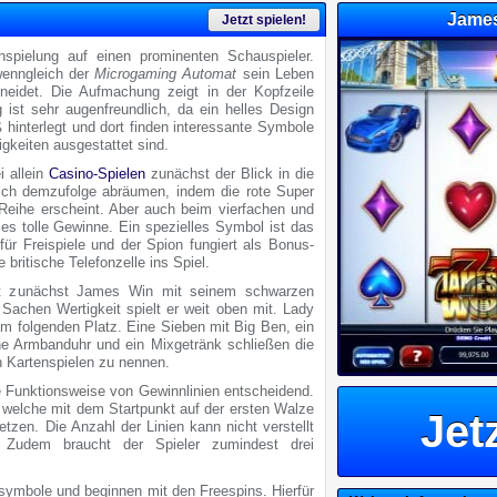
James
Jetzt spielen!
spielung auf einen prominenten Schauspieler.
wenngleich der
Microgaming Automat
sein Leben
neidet. Die Aufmachung zeigt in der Kopfzeile
 ist sehr augenfreundlich, da ein helles Design
 hinterlegt und dort finden interessante Symbole
igkeiten ausgestattet sind.
i allein
Casino-Spielen
zunächst der Blick in die
ich demzufolge abräumen, indem die rote Super
n Reihe erscheint. Aber auch beim vierfachen und
t es tolle Gewinne. Ein spezielles Symbol ist das
für Freispiele und der Spion fungiert als Bonus-
britische Telefonzelle ins Spiel.
ht zunächst James Win mit seinem schwarzen
Sachen Wertigkeit spielt er weit oben mit. Lady
em folgenden Platz. Eine Sieben mit Big Ben, ein
ine Armbanduhr und ein Mixgetränk schließen die
n Kartenspielen zu nennen.
ie Funktionsweise von Gewinnlinien entscheidend.
 welche mit dem Startpunkt auf der ersten Walze
Jet
etzen. Die Anzahl der Linien kann nicht verstellt
Zudem braucht der Spieler zumindest drei
rsymbole und beginnen mit den Freespins. Hierfür