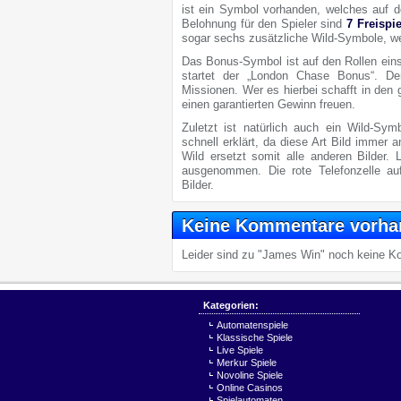
ist ein Symbol vorhanden, welches auf d
Belohnung für den Spieler sind
7 Freispie
sogar sechs zusätzliche Wild-Symbole, wel
Das Bonus-Symbol ist auf den Rollen eins,
startet der „London Chase Bonus“. Der
Missionen. Wer es hierbei schafft in den
einen garantierten Gewinn freuen.
Zuletzt ist natürlich auch ein Wild-Sy
schnell erklärt, da diese Art Bild immer 
Wild ersetzt somit alle anderen Bilder.
ausgenommen. Die rote Telefonzelle auf
Bilder.
Keine Kommentare vorha
Leider sind zu "James Win" noch keine 
Kategorien:
Automatenspiele
Klassische Spiele
Live Spiele
Merkur Spiele
Novoline Spiele
Online Casinos
Spielautomaten