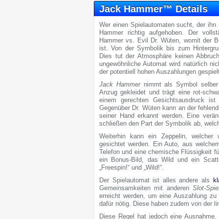
Jack Hammer™ Details
Wer einen Spielautomaten sucht, der ihn 
Hammer richtig aufgehoben. Der vollst
Hammer vs. Evil Dr. Wüten, womit der Bö
ist. Von der Symbolik bis zum Hintergru
Dies tut der Atmosphäre keinen Abbruch
ungewöhnliche Automat wird natürlich n
der potentiell hohen Auszahlungen gespiel
Jack Hammer
nimmt als Symbol selb
Anzug gekleidet und trägt eine rot-schw
einem gerechten Gesichtsausdruck ist 
Gegenüber Dr. Wüten kann an der fehlen
seiner Hand erkannt werden. Eine verän
schließen den Part der Symbolik ab, welch
Weiterhin kann ein Zeppelin, welcher 
gesichtet werden. Ein Auto, aus welche
Telefon und eine chemische Flüssigkeit f
ein Bonus-Bild, das Wild und ein Scatte
„Freespin!“ und „Wild!“.
Der Spielautomat ist alles andere als
kl
Gemeinsamkeiten mit anderen
Slot-Spie
erreicht werden, um eine Auszahlung zu e
dafür nötig. Diese haben zudem von der li
Diese Regel hat jedoch eine Ausnahme.