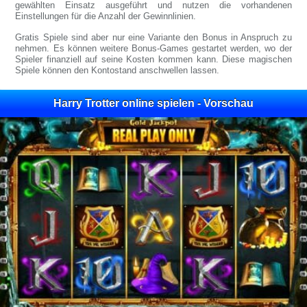
gewählten Einsatz ausgeführt und nutzen die vorhandenen
Einstellungen für die Anzahl der Gewinnlinien.
Gratis Spiele sind aber nur eine Variante den Bonus in Anspruch zu
nehmen. Es können weitere Bonus-Games gestartet werden, wo der
Spieler finanziell auf seine Kosten kommen kann. Diese magischen
Spiele können den Kontostand anschwellen lassen.
Harry Trotter online spielen - Vorschau