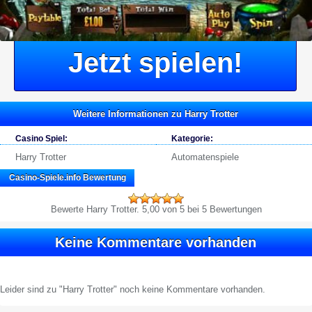
Jetzt spielen!
Weitere Informationen zu Harry Trotter
Casino Spiel:
Kategorie:
Harry Trotter
Automatenspiele
Casino-Spiele.info
Bewertung
Bewerte
Harry Trotter
.
5,00
von 5 bei 5 Bewertungen
Keine Kommentare vorhanden
Leider sind zu "Harry Trotter" noch keine Kommentare vorhanden.