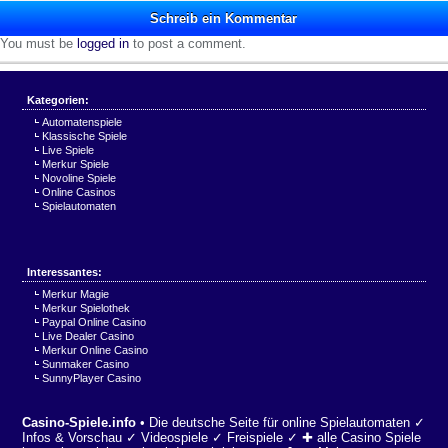
Schreib ein Kommentar
You must be
logged in
to post a comment.
Kategorien:
Automatenspiele
Klassische Spiele
Live Spiele
Merkur Spiele
Novoline Spiele
Online Casinos
Spielautomaten
Interessantes:
Merkur Magie
Merkur Spielothek
Paypal Online Casino
Live Dealer Casino
Merkur Online Casino
Sunmaker Casino
SunnyPlayer Casino
Casino-Spiele.info
• Die deutsche Seite für online Spielautomaten ✓
Infos & Vorschau ✓ Videospiele ✓ Freispiele ✓ ✚ alle Casino Spiele