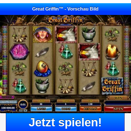
Great Griffin™ - Vorschau Bild
Jetzt spielen!