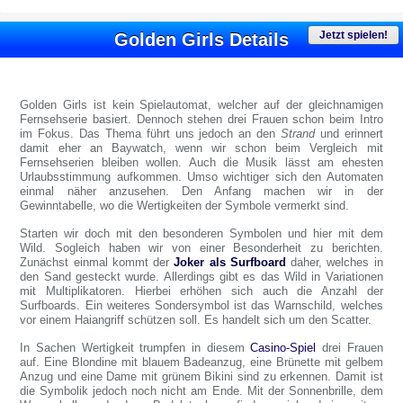
Jetzt spielen!
Golden Girls Details
Golden Girls ist kein Spielautomat, welcher auf der gleichnamigen
Fernsehserie basiert. Dennoch stehen drei Frauen schon beim Intro
im Fokus. Das Thema führt uns jedoch an den
Strand
und erinnert
damit eher an Baywatch, wenn wir schon beim Vergleich mit
Fernsehserien bleiben wollen. Auch die Musik lässt am ehesten
Urlaubsstimmung aufkommen. Umso wichtiger sich den Automaten
einmal näher anzusehen. Den Anfang machen wir in der
Gewinntabelle, wo die Wertigkeiten der Symbole vermerkt sind.
Starten wir doch mit den besonderen Symbolen und hier mit dem
Wild. Sogleich haben wir von einer Besonderheit zu berichten.
Zunächst einmal kommt der
Joker als Surfboard
daher, welches in
den Sand gesteckt wurde. Allerdings gibt es das Wild in Variationen
mit Multiplikatoren. Hierbei erhöhen sich auch die Anzahl der
Surfboards. Ein weiteres Sondersymbol ist das Warnschild, welches
vor einem Haiangriff schützen soll. Es handelt sich um den Scatter.
In Sachen Wertigkeit trumpfen in diesem
Casino-Spiel
drei Frauen
auf. Eine Blondine mit blauem Badeanzug, eine Brünette mit gelbem
Anzug und eine Dame mit grünem Bikini sind zu erkennen. Damit ist
die Symbolik jedoch noch nicht am Ende. Mit der Sonnenbrille, dem