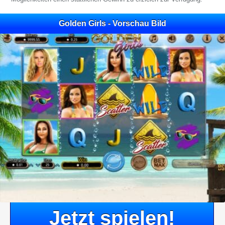
Golden Girls - Vorschau Bild
Jetzt spielen!