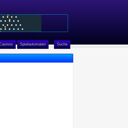
 Casinos
Spielautomaten
Suche