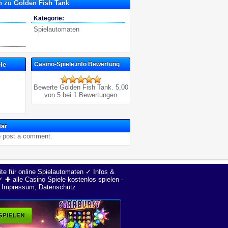
n zu Golden Fish Tank
Kategorie:
Spielautomaten
le
Casino-Spiele.info
Bewertung
Bewerte
Golden Fish Tank
.
5,00
von 5 bei 1 Bewertungen
ar
 post a comment.
te für online Spielautomaten ✓ Infos &
 ✚ alle Casino Spiele kostenlos spielen -
-
Impressum
,
Datenschutz