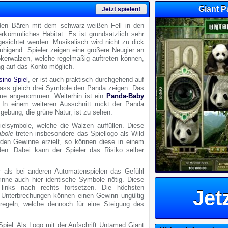
Giant P
Jetzt spielen!
den Bären mit dem schwarz-weißen Fell in den
herkömmliches Habitat. Es ist grundsätzlich sehr
esichtet werden. Musikalisch wird nicht zu dick
uhigend. Spieler zeigen eine größere Neugier an
kerwalzen, welche regelmäßig auftreten können,
g auf das Konto möglich.
sino-Spiel
, er ist auch praktisch durchgehend auf
dass gleich drei Symbole den Panda zeigen. Das
ahme angenommen. Weiterhin ist ein
Panda-Baby
. In einem weiteren Ausschnitt rückt der Panda
ebung, die grüne Natur, ist zu sehen.
pielsymbole, welche die Walzen auffüllen. Diese
bole
treten insbesondere das Spiellogo als Wild
rden Gewinne erzielt, so können diese in einem
den. Dabei kann der Spieler das Risiko selber
r als bei anderen Automatenspielen das Gefühl
winne auch hier identische Symbole nötig. Diese
inks nach rechts fortsetzen. Die höchsten
Jet
. Unterbrechungen können einen Gewinn ungültig
regeln, welche dennoch für eine Steigung des
piel. Als Logo mit der Aufschrift Untamed Giant