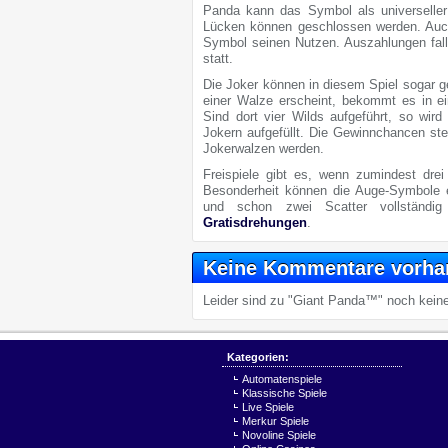
Panda kann das Symbol als universeller 
Lücken können geschlossen werden. Auch
Symbol seinen Nutzen. Auszahlungen falle
statt.
Die Joker können in diesem Spiel sogar
einer Walze erscheint, bekommt es in e
Sind dort vier Wilds aufgeführt, so wir
Jokern aufgefüllt. Die Gewinnchancen st
Jokerwalzen werden.
Freispiele gibt es, wenn zumindest dre
Besonderheit können die Auge-Symbole ei
und schon zwei Scatter vollständ
Gratisdrehungen
.
Keine Kommentare vorha
Leider sind zu "Giant Panda™" noch kei
Kategorien:
Automatenspiele
Klassische Spiele
Live Spiele
Merkur Spiele
Novoline Spiele