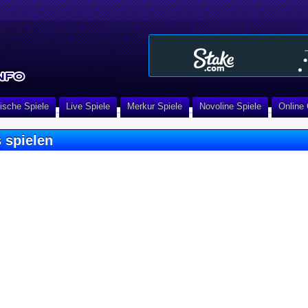
ische Spiele
Live Spiele
Merkur Spiele
Novoline Spiele
Online
 spielen