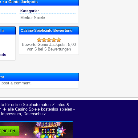
n zu Genie Jackpots
Kategorie:
Merkur Spiele
le
Casino-Spiele.info
Bewertung
Bewerte
Genie Jackpots
.
5,00
von 5 bei 5 Bewertungen
ots
ar
 post a comment.
te für online Spielautomaten ✓ Infos &
 ✚ alle Casino Spiele kostenlos spielen -
-
Impressum
,
Datenschutz