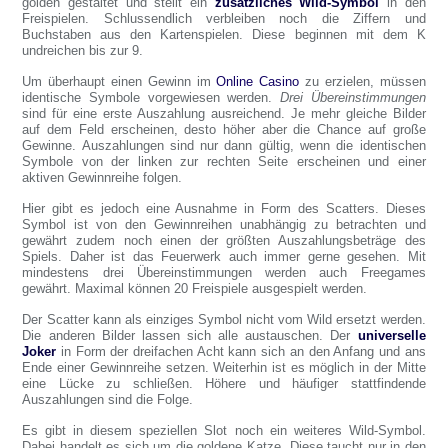
golden gestaltet und stellt ein
zusätzliches Wild-Symbol
in den
Freispielen. Schlussendlich verbleiben noch die Ziffern und
Buchstaben aus den Kartenspielen. Diese beginnen mit dem K
undreichen bis zur 9.
Um überhaupt einen Gewinn im
Online Casino
zu erzielen, müssen
identische Symbole vorgewiesen werden.
Drei Übereinstimmungen
sind für eine erste Auszahlung ausreichend. Je mehr gleiche Bilder
auf dem Feld erscheinen, desto höher aber die Chance auf große
Gewinne. Auszahlungen sind nur dann gültig, wenn die identischen
Symbole von der linken zur rechten Seite erscheinen und einer
aktiven Gewinnreihe folgen.
Hier gibt es jedoch eine Ausnahme in Form des Scatters. Dieses
Symbol ist von den Gewinnreihen unabhängig zu betrachten und
gewährt zudem noch einen der größten Auszahlungsbeträge des
Spiels. Daher ist das Feuerwerk auch immer gerne gesehen. Mit
mindestens drei Übereinstimmungen werden auch Freegames
gewährt. Maximal können 20 Freispiele ausgespielt werden.
Der Scatter kann als einziges Symbol nicht vom Wild ersetzt werden.
Die anderen Bilder lassen sich alle austauschen. Der
universelle
Joker
in Form der dreifachen Acht kann sich an den Anfang und ans
Ende einer Gewinnreihe setzen. Weiterhin ist es möglich in der Mitte
eine Lücke zu schließen. Höhere und häufiger stattfindende
Auszahlungen sind die Folge.
Es gibt in diesem speziellen Slot noch ein weiteres Wild-Symbol.
Dabei handelt es sich um die goldene Katze. Diese taucht nur in den