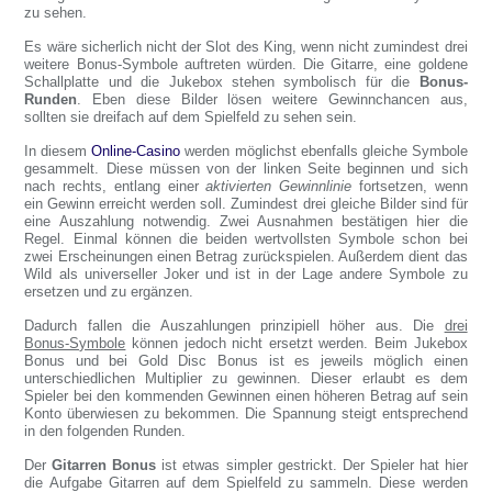
zu sehen.
Es wäre sicherlich nicht der Slot des King, wenn nicht zumindest drei
weitere Bonus-Symbole auftreten würden. Die Gitarre, eine goldene
Schallplatte und die Jukebox stehen symbolisch für die
Bonus-
Runden
. Eben diese Bilder lösen weitere Gewinnchancen aus,
sollten sie dreifach auf dem Spielfeld zu sehen sein.
In diesem
Online-Casino
werden möglichst ebenfalls gleiche Symbole
gesammelt. Diese müssen von der linken Seite beginnen und sich
nach rechts, entlang einer
aktivierten Gewinnlinie
fortsetzen, wenn
ein Gewinn erreicht werden soll. Zumindest drei gleiche Bilder sind für
eine Auszahlung notwendig. Zwei Ausnahmen bestätigen hier die
Regel. Einmal können die beiden wertvollsten Symbole schon bei
zwei Erscheinungen einen Betrag zurückspielen. Außerdem dient das
Wild als universeller Joker und ist in der Lage andere Symbole zu
ersetzen und zu ergänzen.
Dadurch fallen die Auszahlungen prinzipiell höher aus. Die
drei
Bonus-Symbole
können jedoch nicht ersetzt werden. Beim Jukebox
Bonus und bei Gold Disc Bonus ist es jeweils möglich einen
unterschiedlichen Multiplier zu gewinnen. Dieser erlaubt es dem
Spieler bei den kommenden Gewinnen einen höheren Betrag auf sein
Konto überwiesen zu bekommen. Die Spannung steigt entsprechend
in den folgenden Runden.
Der
Gitarren Bonus
ist etwas simpler gestrickt. Der Spieler hat hier
die Aufgabe Gitarren auf dem Spielfeld zu sammeln. Diese werden