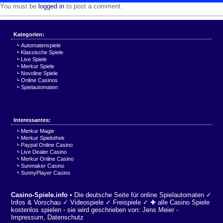
You must be
logged in
to post a comment.
Kategorien:
Automatenspiele
Klassische Spiele
Live Spiele
Merkur Spiele
Novoline Spiele
Online Casinos
Spielautomaten
Interessantes:
Merkur Magie
Merkur Spielothek
Paypal Online Casino
Live Dealer Casino
Merkur Online Casino
Sunmaker Casino
SunnyPlayer Casino
Casino-Spiele.info
• Die deutsche Seite für online Spielautomaten ✓
Infos & Vorschau ✓ Videospiele ✓ Freispiele ✓ ✚ alle Casino Spiele
kostenlos spielen - sie wird geschrieben von:
Jens Meier
-
Impressum
,
Datenschutz