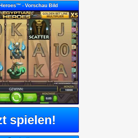
Heroes™ - Vorschau Bild
zt spielen!