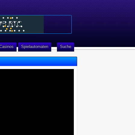
 Casinos
Spielautomaten
Suche