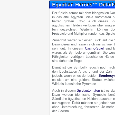
Egyptian Heroes™ Detail
Der Spielautomat mit dem klangvollen Na
in das alte Ägypten. Viele
Automaten
ha
hatten großen Erfolg. Auch dieses Sp
ägyptischen Helden verfügen über magisc
fein gezeichnet. Weiterhin können ü
Freispiele und Multiplier runden das Spiele
Zunächst werfen wir einen Blick auf die
Besonderes und lassen sich nur schwer be
sehr gut. In diesem
Casino-Spiel
sind b
waren, als Symbole umgemünzt. Sie wurd
Fähigkeiten verfügen. Leuchtende Hände 
sind daher die Regel.
Damit ist die Symbolik jedoch noch nic
den Buchstaben A bis J und der Zahl 10
jedoch, wenn eines der beiden
Sondersy
es sich um eine goldene Statue, welche
Wild als klassische Pyramide.
Auch in diesem
Spielautomaten
ist es da
Dazu werden identische Symbole benöti
Sämtliche ägyptischen Helden brauchen 
auszugeben. Dafür müssen sie jedoch von 
ohne Unterbrechung, fortsetzen. Je mehr 
der Gewinn.