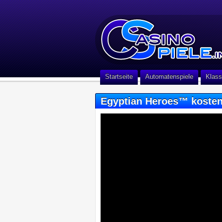
Startseite
Automatenspiele
Klass
Egyptian Heroes™ kosten