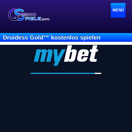
MENÜ
Druidess Gold™ kostenlos spielen