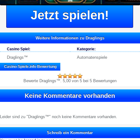
Jetzt spielen!
Weitere Informationen zu Draglings
Casino Spiel:
Kategorie:
Draglings™
Automatenspiele
Casino-Spiele.info
Bewertung
Bewerte
Draglings™
.
5,00
von 5 bei 5 Bewertungen
Keine Kommentare vorhanden
Leider sind zu "Draglings™" noch keine Kommentare vorhanden.
Schreib ein Kommentar