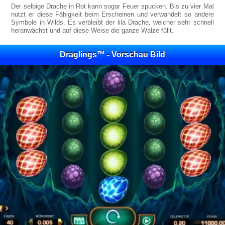
Der selbige Drache in Rot kann sogar Feuer spucken. Bis zu vier Mal
nutzt er diese Fähigkeit beim Erscheinen und verwandelt so andere
Symbole in Wilds. Es verbleibt der lila Drache, welcher sehr schnell
heranwächst und auf diese Weise die ganze Walze füllt.
Draglings™ - Vorschau Bild