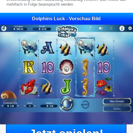
mehrfach in Folge beansprucht werden.
Dolphins Luck - Vorschau Bild