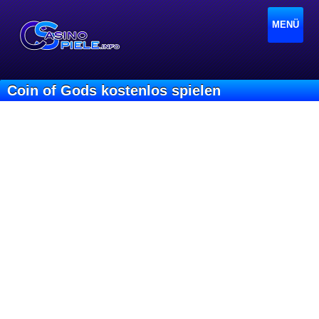
MENÜ
Coin of Gods kostenlos spielen