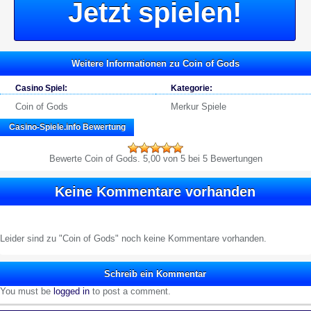
Jetzt spielen!
Weitere Informationen zu Coin of Gods
Casino Spiel:
Kategorie:
Coin of Gods
Merkur Spiele
Casino-Spiele.info
Bewertung
Bewerte
Coin of Gods
.
5,00
von 5 bei 5 Bewertungen
Keine Kommentare vorhanden
Leider sind zu "Coin of Gods" noch keine Kommentare vorhanden.
Schreib ein Kommentar
You must be
logged in
to post a comment.