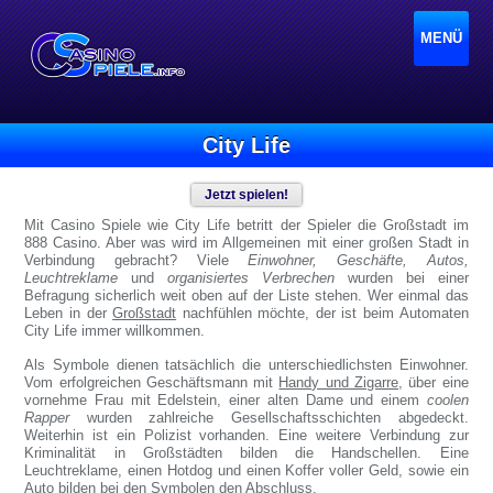
MENÜ
City Life
Jetzt spielen!
Mit Casino Spiele wie City Life betritt der Spieler die Großstadt im
888 Casino. Aber was wird im Allgemeinen mit einer großen Stadt in
Verbindung gebracht? Viele
Einwohner, Geschäfte, Autos,
Leuchtreklame
und
organisiertes Verbrechen
wurden bei einer
Befragung sicherlich weit oben auf der Liste stehen. Wer einmal das
Leben in der
Großstadt
nachfühlen möchte, der ist beim Automaten
City Life immer willkommen.
Als Symbole dienen tatsächlich die unterschiedlichsten Einwohner.
Vom erfolgreichen Geschäftsmann mit
Handy und Zigarre
, über eine
vornehme Frau mit Edelstein, einer alten Dame und einem
coolen
Rapper
wurden zahlreiche Gesellschaftsschichten abgedeckt.
Weiterhin ist ein Polizist vorhanden. Eine weitere Verbindung zur
Kriminalität in Großstädten bilden die Handschellen. Eine
Leuchtreklame, einen Hotdog und einen Koffer voller Geld, sowie ein
Auto bilden bei den Symbolen den Abschluss.