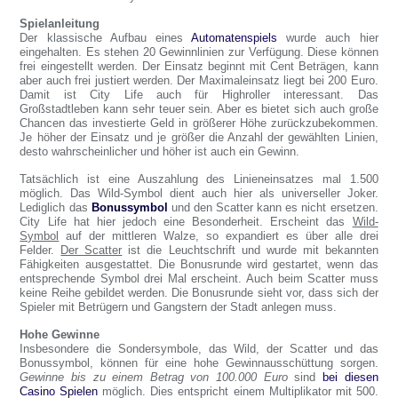
Spielanleitung
Der klassische Aufbau eines
Automatenspiels
wurde auch hier
eingehalten. Es stehen 20 Gewinnlinien zur Verfügung. Diese können
frei eingestellt werden. Der Einsatz beginnt mit Cent Beträgen, kann
aber auch frei justiert werden. Der Maximaleinsatz liegt bei 200 Euro.
Damit ist City Life auch für Highroller interessant. Das
Großstadtleben kann sehr teuer sein. Aber es bietet sich auch große
Chancen das investierte Geld in größerer Höhe zurückzubekommen.
Je höher der Einsatz und je größer die Anzahl der gewählten Linien,
desto wahrscheinlicher und höher ist auch ein Gewinn.
Tatsächlich ist eine Auszahlung des Linieneinsatzes mal 1.500
möglich. Das Wild-Symbol dient auch hier als universeller Joker.
Lediglich das
Bonussymbol
und den Scatter kann es nicht ersetzen.
City Life hat hier jedoch eine Besonderheit. Erscheint das
Wild-
Symbol
auf der mittleren Walze, so expandiert es über alle drei
Felder.
Der Scatter
ist die Leuchtschrift und wurde mit bekannten
Fähigkeiten ausgestattet. Die Bonusrunde wird gestartet, wenn das
entsprechende Symbol drei Mal erscheint. Auch beim Scatter muss
keine Reihe gebildet werden. Die Bonusrunde sieht vor, dass sich der
Spieler mit Betrügern und Gangstern der Stadt anlegen muss.
Hohe Gewinne
Insbesondere die Sondersymbole, das Wild, der Scatter und das
Bonussymbol, können für eine hohe Gewinnausschüttung sorgen.
Gewinne bis zu einem Betrag von 100.000 Euro
sind
bei diesen
Casino Spielen
möglich. Dies entspricht einem Multiplikator mit 500.