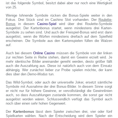
ist das folgende Symbol, besitzt dabei aber nur noch eine Wertigkeit
von 25.
Wenige lohnende Symbole rücken die Bonus-Spiele weiter in den
Fokus. Drei Stück sind im Cashino Slot vorhanden. Der
Roulette-
Bonus
in diesem
Casino-Spiel
wird über drei Roulette-Symbole
ausgelöst. Der Kartenbonus startet, wenn mindestens drei Karten-
Symbole zu sehen sind. Und auch der Freispiel-Bonus wird erst dann
ausgelöst, wenn die Würfen mindestens dreifach auf dem Spielfeld
erscheinen. Die Symbole aus den Kartenspielen füllen die Walzen
auf.
Auch bei diesem
Online Casino
müssen die Symbole von der linken
zur rechten Seite in Reihe stehen, damit ein Gewinn erzielt wird. Je
mehr identische Bilder aneinander gereiht werden, desto größer fällt
auch die Auszahlung aus. Diese ist natürlich auch von dem Einsatz
abhängig. Wer zunächst lieber zur Probe spielen möchte, der kann
dies über den
Demo-Modus
tun.
Das Wild-Symbol, oder auch der universelle Joker, ersetzt sämtliche
Symbole mit Ausnahme der drei Bonus-Bilder. In diesem Sinne sorgt
er nicht nur für höhere Gewinne, er vervollständigt die Gewinnlinien
auch, so dass Auszahlungen zustande kommen, die sonst gar nicht
ausgelöst worden wären. Schlussendlich verfügt das Symbol auch
noch über einen sehr hohen Gegenwert.
Der
Kartenbonus
lässt dem Spieler zwischen drei, vier oder fünf
Spielkarten wählen. Nach der Entscheidung wird dem Spieler ein