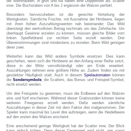
die Weintrauben, in grün und lila haben eine Doppelrolle als Scatter
inne. Die Buchstaben von A bis J ergänzen die Walzen perfekt.
Besonders hervorzuheben ist die gerechte Verteilung der
Wertigkeiten. Sämtliche Früchte, mit Ausnahme der Himbeere, liegen
mit ihren
hohen Auszahlungswerten
nah beieinander. Das Wild
übersteigt den wertvollsten Betrag nochmals um das Zehnfache. Um
überhaupt Gewinne erzielen zu können, müssen gleiche Bilder vom
linken Spielfeldrand zur rechten Seite erzielt werden. Drei
Übereinstimmungen sind mindestens zu erzielen. Beim Wild genügen
derer zwei.
Weiterhin kann das Wild andere Symbole ersetzen. Dies kann
geschehen, wenn sich die Himbeere an den Anfang einer Reihe setzt,
diese in der Mitte vervollständigt oder am Ende erweitert.
Auszahlungen nehmen eine größere Höhe an. Zudem finden sie mit
gestärkter Häufigkeit statt. Auch in diesem
Spielautomaten
können
die
Sondersymbole
, die Scatters, das Bonus- und Freispiel-Symbol,
nicht ersetzt werden.
Um drei Freispiele zu gewinnen, muss die Erdbeere auf den Walzen
eins und fünf erscheinen. Während dieser Gratisrunden können keine
weiteren Freegames erzielt werden. Dafür werden sämtliche
Auszahlungen in dieser Zeit mit dem Faktor drei malgenommen. Der
Spieler kann maximal bis Level drei aufsteigen, wenn die Heidelbeere
auf den ersten drei Walzen erscheint.
Eine anscheinend geringe Wertigkeit hat der Scatter inne. Der Blick
kann jedoch trüben. Denn dieser Gegenwert wird nicht, wie sonst