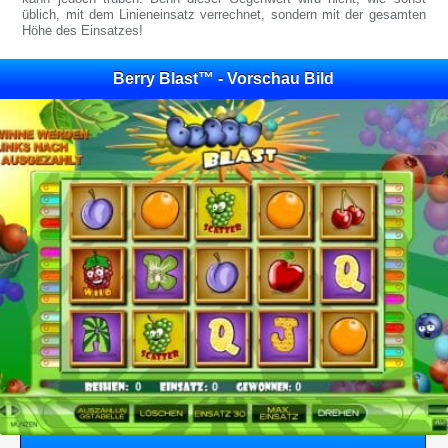
üblich, mit dem Linieneinsatz verrechnet, sondern mit der gesamten
Höhe des Einsatzes!
Berry Blast™ - Vorschau Bild