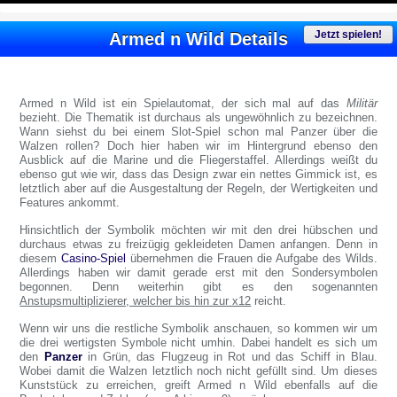
Jetzt spielen!
Armed n Wild Details
Armed n Wild ist ein Spielautomat, der sich mal auf das
Militär
bezieht. Die Thematik ist durchaus als ungewöhnlich zu bezeichnen.
Wann siehst du bei einem Slot-Spiel schon mal Panzer über die
Walzen rollen? Doch hier haben wir im Hintergrund ebenso den
Ausblick auf die Marine und die Fliegerstaffel. Allerdings weißt du
ebenso gut wie wir, dass das Design zwar ein nettes Gimmick ist, es
letztlich aber auf die Ausgestaltung der Regeln, der Wertigkeiten und
Features ankommt.
Hinsichtlich der Symbolik möchten wir mit den drei hübschen und
durchaus etwas zu freizügig gekleideten Damen anfangen. Denn in
diesem
Casino-Spiel
übernehmen die Frauen die Aufgabe des Wilds.
Allerdings haben wir damit gerade erst mit den Sondersymbolen
begonnen. Denn weiterhin gibt es den sogenannten
Anstupsmultiplizierer, welcher bis hin zur x12
reicht.
Wenn wir uns die restliche Symbolik anschauen, so kommen wir um
die drei wertigsten Symbole nicht umhin. Dabei handelt es sich um
den
Panzer
in Grün, das Flugzeug in Rot und das Schiff in Blau.
Wobei damit die Walzen letztlich noch nicht gefüllt sind. Um dieses
Kunststück zu erreichen, greift Armed n Wild ebenfalls auf die