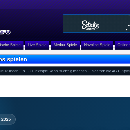
ische Spiele
Live Spiele
Merkur Spiele
Novoline Spiele
Online
os spielen