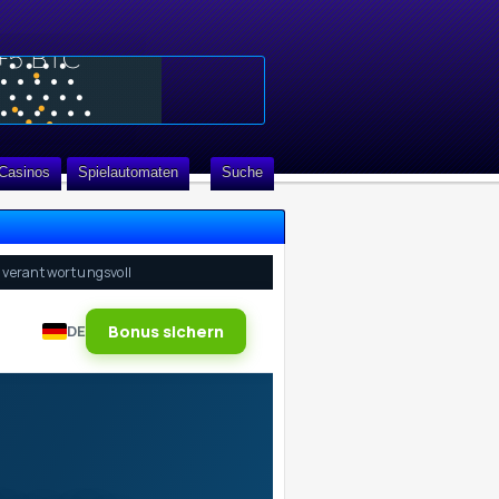
 Casinos
Spielautomaten
Suche