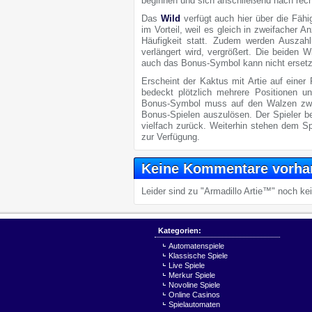
beginnen und sich anschließend nach rech
Das
Wild
verfügt auch hier über die Fähi
im Vorteil, weil es gleich in zweifacher A
Häufigkeit statt. Zudem werden Auszah
verlängert wird, vergrößert. Die beiden 
auch das Bonus-Symbol kann nicht ersetz
Erscheint der Kaktus mit Artie auf einer
bedeckt plötzlich mehrere Positionen 
Bonus-Symbol muss auf den Walzen zwei,
Bonus-Spielen auszulösen. Der Spieler be
vielfach zurück. Weiterhin stehen dem S
zur Verfügung.
Keine Kommentare vorha
Leider sind zu "Armadillo Artie™" noch 
Kategorien:
Automatenspiele
Klassische Spiele
Live Spiele
Merkur Spiele
Novoline Spiele
Online Casinos
Spielautomaten