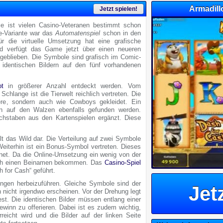
Armadill
Jetzt spielen!
tie ist vielen Casino-Veteranen bestimmt schon
ne-Variante war das
Automatenspiel
schon in den
ür die virtuelle Umsetzung hat eine grafische
nd verfügt das Game jetzt über einen neueren
 geblieben. Die Symbole sind grafisch im Comic-
 identischen Bildern auf den fünf vorhandenen
ot
in größerer Anzahl entdeckt werden. Vom
chlange ist die Tierwelt reichlich vertreten. Die
ere, sondern auch wie Cowboys gekleidet. Ein
 auf den Walzen ebenfalls gefunden werden.
chstaben aus den Kartenspielen ergänzt. Diese
llt das Wild dar. Die Verteilung auf zwei Symbole
eiterhin ist ein Bonus-Symbol vertreten. Dieses
hnet. Da die Online-Umsetzung ein wenig von der
noch einen Beinamen bekommen. Das
Casino-Spiel
h for Cash“ geführt.
lungen herbeizuführen. Gleiche Symbole sind der
Jet
 nicht irgendwo erscheinen. Vor der Drehung legt
st. Die identischen Bilder müssen entlang einer
ewinn zu offerieren. Dabei ist es zudem wichtig,
reicht wird und die Bilder auf der linken Seite