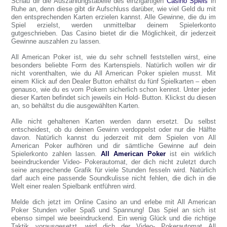
Schau dir die Auszahlungstabelle des einzigartigen
Casino Spiels
in
Ruhe an, denn diese gibt dir Aufschluss darüber, wie viel Geld du mit
den entsprechenden Karten erzielen kannst. Alle Gewinne, die du im
Spiel erzielst, werden unmittelbar deinem Spielerkonto
gutgeschrieben. Das Casino bietet dir die Möglichkeit, dir jederzeit
Gewinne auszahlen zu lassen.
All American Poker ist, wie du sehr schnell feststellen wirst, eine
besonders beliebte Form des Kartenspiels. Natürlich wollen wir dir
nicht vorenthalten, wie du All American Poker spielen musst. Mit
einem Klick auf den Dealer Button erhältst du fünf Spielkarten – eben
genauso, wie du es vom Pokern sicherlich schon kennst. Unter jeder
dieser Karten befindet sich jeweils ein Hold- Button. Klickst du diesen
an, so behältst du die ausgewählten Karten.
Alle nicht gehaltenen Karten werden dann ersetzt. Du selbst
entscheidest, ob du deinen Gewinn verdoppelst oder nur die Hälfte
davon. Natürlich kannst du jederzeit mit dem Spielen von All
American Poker aufhören und dir sämtliche Gewinne auf dein
Spielerkonto zahlen lassen.
All American Poker
ist ein wirklich
beeindruckender Video- Pokerautomat, der dich nicht zuletzt durch
seine ansprechende Grafik für viele Stunden fesseln wird. Natürlich
darf auch eine passende Soundkulisse nicht fehlen, die dich in die
Welt einer realen Spielbank entführen wird.
Melde dich jetzt im Online Casino an und erlebe mit All American
Poker Stunden voller Spaß und Spannung! Das Spiel an sich ist
ebenso simpel wie beeindruckend. Ein wenig Glück und die richtige
Taktik vorausgesetzt, wird dich der Video- Pokerautomat All