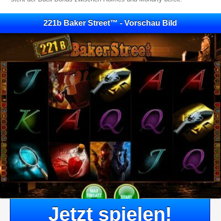
221b Baker Street™ - Vorschau Bild
Jetzt spielen!