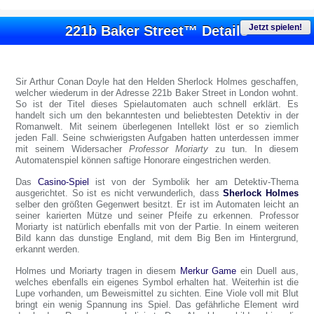
Jetzt spielen!
221b Baker Street™ Details
Sir Arthur Conan Doyle hat den Helden Sherlock Holmes geschaffen,
welcher wiederum in der Adresse 221b Baker Street in London wohnt.
So ist der Titel dieses Spielautomaten auch schnell erklärt. Es
handelt sich um den bekanntesten und beliebtesten Detektiv in der
Romanwelt. Mit seinem überlegenen Intellekt löst er so ziemlich
jeden Fall. Seine schwierigsten Aufgaben hatten unterdessen immer
mit seinem Widersacher
Professor Moriarty
zu tun. In diesem
Automatenspiel können saftige Honorare eingestrichen werden.
Das
Casino-Spiel
ist von der Symbolik her am Detektiv-Thema
ausgerichtet. So ist es nicht verwunderlich, dass
Sherlock Holmes
selber den größten Gegenwert besitzt. Er ist im Automaten leicht an
seiner karierten Mütze und seiner Pfeife zu erkennen. Professor
Moriarty ist natürlich ebenfalls mit von der Partie. In einem weiteren
Bild kann das dunstige England, mit dem Big Ben im Hintergrund,
erkannt werden.
Holmes und Moriarty tragen in diesem
Merkur Game
ein Duell aus,
welches ebenfalls ein eigenes Symbol erhalten hat. Weiterhin ist die
Lupe vorhanden, um Beweismittel zu sichten. Eine Viole voll mit Blut
bringt ein wenig Spannung ins Spiel. Das gefährliche Element wird