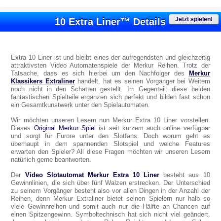
Jetzt spielen!
10 Extra Liner™ Details
Extra 10 Liner ist und bleibt eines der aufregendsten und gleichzeitig
attraktivsten Video Automatenspiele der Merkur Reihen. Trotz der
Tatsache, dass es sich hierbei um den Nachfolger des
Merkur
Klassikers Extraliner
handelt, hat es seinen Vorgänger bei Weitem
noch nicht in den Schatten gestellt. Im Gegenteil: diese beiden
fantastischen Spielteile ergänzen sich perfekt und bilden fast schon
ein Gesamtkunstwerk unter den Spielautomaten.
Wir möchten unseren Lesern nun Merkur Extra 10 Liner vorstellen.
Dieses
Original Merkur Spiel
ist seit kurzem auch online verfügbar
und sorgt für Furore unter den Slotfans. Doch worum geht es
überhaupt in dem spannenden Slotspiel und welche Features
erwarten den Spieler? All diese Fragen möchten wir unseren Lesern
natürlich gerne beantworten.
Der
Video Slotautomat Merkur Extra 10 Liner
besteht aus 10
Gewinnlinien, die sich über fünf Walzen erstrecken. Der Unterschied
zu seinem Vorgänger besteht also vor allen Dingen in der Anzahl der
Reihen, denn Merkur Extraliner bietet seinen Spielern nur halb so
viele Gewinnreihen und somit auch nur die Hälfte an Chancen auf
einen Spitzengewinn. Symboltechnisch hat sich nicht viel geändert,