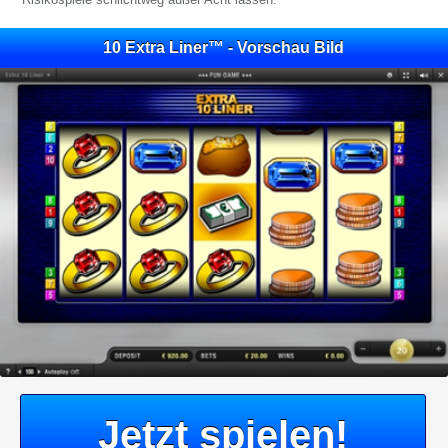
10 Extra Liner™ - Vorschau Bild
Jetzt spielen!