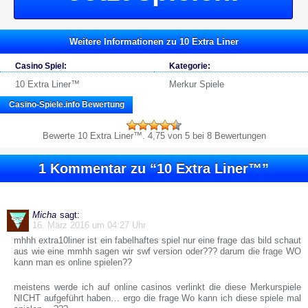
Weitere Informationen zu 10 Extra Liner
Casino Spiel:
Kategorie:
10 Extra Liner™
Merkur Spiele
Casino-Spiele.info
Bewertung
Bewerte
10 Extra Liner™
.
4,75
von 5 bei 8 Bewertungen
1 Kommentar zu “10 Extra Liner™”
Micha
sagt:
16. März 2016 um 04:27 Uhr
mhhh extra10liner ist ein fabelhaftes spiel nur eine frage das bild schaut
aus wie eine mmhh sagen wir swf version oder??? darum die frage WO
kann man es online spielen??
meistens werde ich auf online casinos verlinkt die diese Merkurspiele
NICHT aufgeführt haben… ergo die frage Wo kann ich diese spiele mal