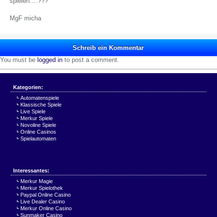
spielen….???
MgF micha
Schreib ein Kommentar
You must be
logged in
to post a comment.
Kategorien:
Automatenspiele
Klassische Spiele
Live Spiele
Merkur Spiele
Novoline Spiele
Online Casinos
Spielautomaten
Interessantes:
Merkur Magie
Merkur Spielothek
Paypal Online Casino
Live Dealer Casino
Merkur Online Casino
Sunmaker Casino