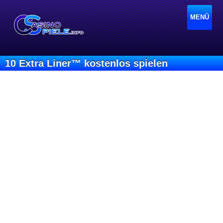
MENÜ
10 Extra Liner™ kostenlos spielen