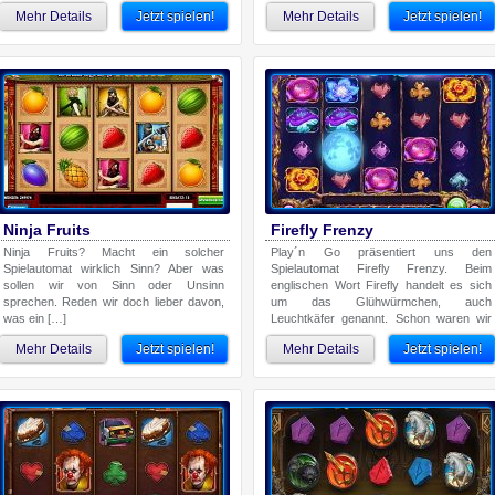
Mehr Details
Jetzt spielen!
Mehr Details
Jetzt spielen!
Ninja Fruits
Firefly Frenzy
Ninja Fruits? Macht ein solcher
Play´n Go präsentiert uns den
Spielautomat wirklich Sinn? Aber was
Spielautomat Firefly Frenzy. Beim
sollen wir von Sinn oder Unsinn
englischen Wort Firefly handelt es sich
sprechen. Reden wir doch lieber davon,
um das Glühwürmchen, auch
was ein […]
Leuchtkäfer genannt. Schon waren wir
[…]
Mehr Details
Jetzt spielen!
Mehr Details
Jetzt spielen!