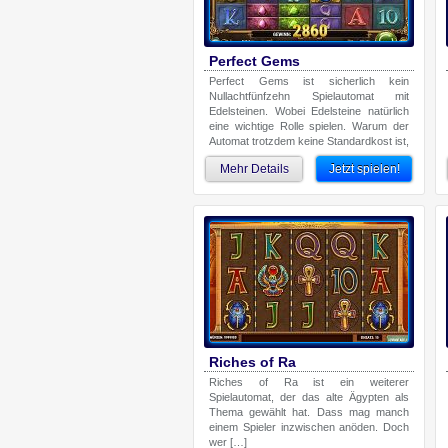
Perfect Gems
Perfect Gems ist sicherlich kein
Nullachtfünfzehn Spielautomat mit
Edelsteinen. Wobei Edelsteine natürlich
eine wichtige Rolle spielen. Warum der
Automat trotzdem keine Standardkost ist,
wollen […]
Mehr Details
Jetzt spielen!
Riches of Ra
Riches of Ra ist ein weiterer
Spielautomat, der das alte Ägypten als
Thema gewählt hat. Dass mag manch
einem Spieler inzwischen anöden. Doch
wer […]