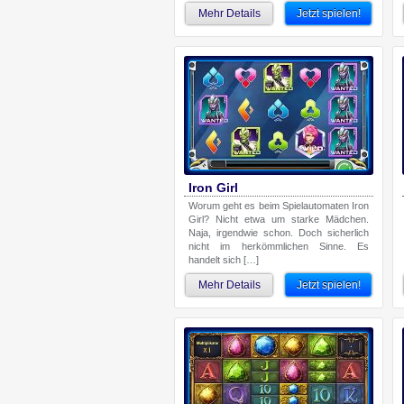
Mehr Details
Jetzt spielen!
Iron Girl
Worum geht es beim Spielautomaten Iron
Girl? Nicht etwa um starke Mädchen.
Naja, irgendwie schon. Doch sicherlich
nicht im herkömmlichen Sinne. Es
handelt sich […]
Mehr Details
Jetzt spielen!